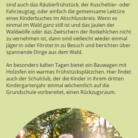
sind auch das Räuberfrühstück, der Kuscheltier- oder
Fahrzeugtag, oder einfach die gemeinsame Lektüre
eines Kinderbuches im Abschlusskreis. Wenn es
einmal im Wald ganz still ist und das Jaulen der
Waldwölfe oder das Zwitschern der Rotkehlchen nicht
zu vernehmen ist, dann sind vielleicht wieder einmal
Jäger:in oder Förster:in zu Besuch und berichten über
spannende Dinge aus dem Wald.
An besonders kalten Tagen bietet ein Bauwagen mit
Holzofen ein warmes Frühstücksplätzchen. Hier findet
auch der Schulclub, der die Kinder in ihrem dritten
Kindergartenjahr einmal wöchentlich auf die
Grundschule vorbereitet, einen Rückzugsraum.