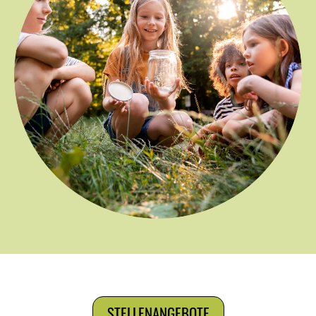
STELLENANGEBOTE